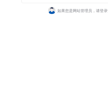
如果您是网站管理员，请登录