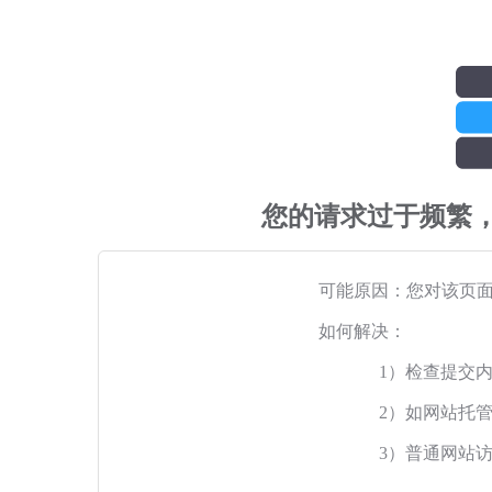
您的请求过于频繁
可能原因：您对该页
如何解决：
1）检查提交
2）如网站托
3）普通网站