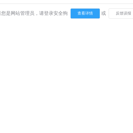
果您是网站管理员，请登录安全狗
或