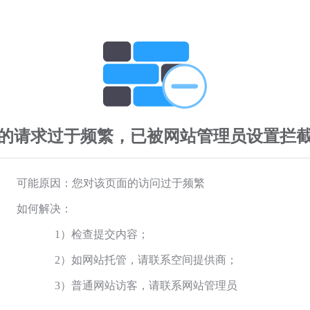
的请求过于频繁，已被网站管理员设置拦
可能原因：您对该页面的访问过于频繁
如何解决：
1）检查提交内容；
2）如网站托管，请联系空间提供商；
3）普通网站访客，请联系网站管理员