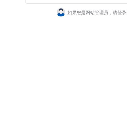
如果您是网站管理员，请登录