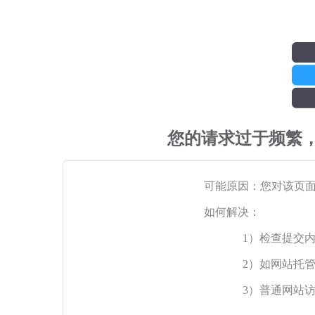
您的请求过于频繁
可能原因：您对该页
如何解决：
1）检查提交
2）如网站托
3）普通网站