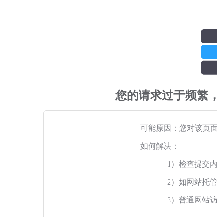
您的请求过于频繁
可能原因：您对该页
如何解决：
1）检查提交
2）如网站托
3）普通网站