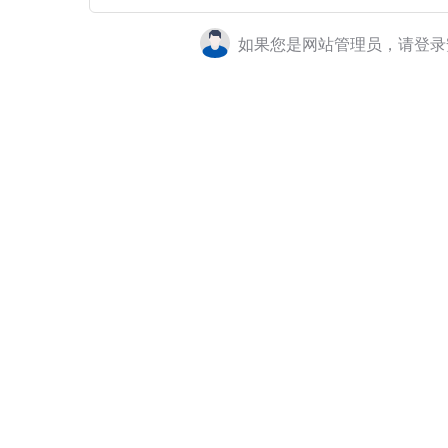
如果您是网站管理员，请登录